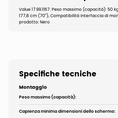
Value 17.99.1167. Peso massimo (capacità): 50 
177,8 cm (70"), Compatibilità interfaccia di m
prodotto: Nero
Specifiche tecniche
Montaggio
Peso massimo (capacità)
:
Capienza minima dimensioni dello schermo
: