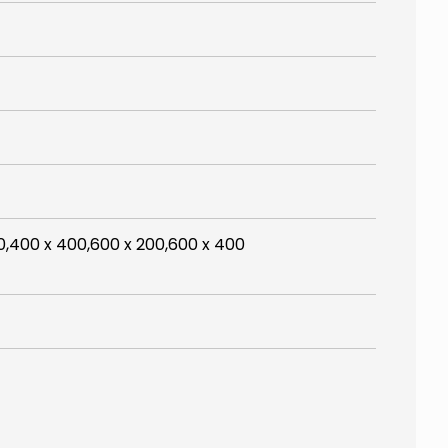
0,400 x 400,600 x 200,600 x 400