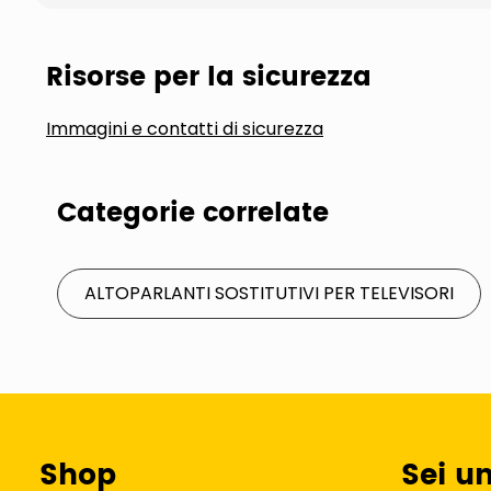
Risorse per la sicurezza
Immagini e contatti di sicurezza
Categorie correlate
ALTOPARLANTI SOSTITUTIVI PER TELEVISORI
Shop
Sei u