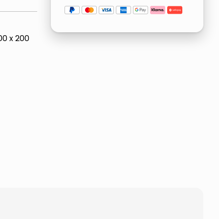
200 x 200