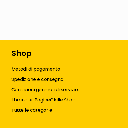
Shop
Metodi di pagamento
Spedizione e consegna
Condizioni generali di servizio
I brand su PagineGialle Shop
Tutte le categorie