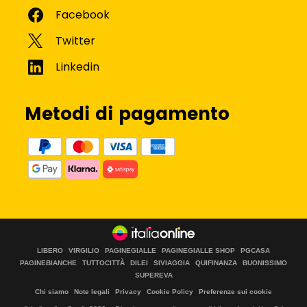
Metodi di pagamento
LIBERO
VIRGILIO
PAGINEGIALLE
PAGINEGIALLE SHOP
PGCASA
PAGINEBIANCHE
TUTTOCITTÀ
DILEI
SIVIAGGIA
QUIFINANZA
BUONISSIMO
SUPEREVA
Chi siamo
Note legali
Privacy
Cookie Policy
Preferenze sui cookie