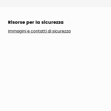
Risorse per la sicurezza
Immagini e contatti di sicurezza