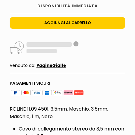
DISPONIBILITÀ IMMEDIATA
AGGIUNGI AL CARRELLO
PagineGialle
Venduto da:
PAGAMENTI SICURI
ROLINE 11.09.4501, 3.5mm, Maschio, 3.5mm,
Maschio, 1 m, Nero
Cavo di collegamento stereo da 3,5 mm con