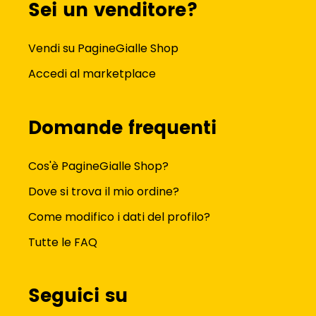
Sei un venditore?
Vendi su PagineGialle Shop
Accedi al marketplace
Domande frequenti
Cos'è PagineGialle Shop?
Dove si trova il mio ordine?
Come modifico i dati del profilo?
Tutte le FAQ
Seguici su