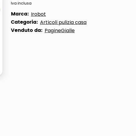
Iva inclusa
Marca:
Irobot
Categoria:
Articoli pulizia casa
Venduto da:
PagineGialle