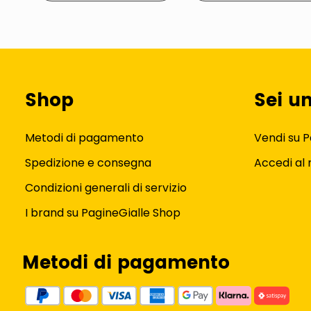
Shop
Sei u
Metodi di pagamento
Vendi su P
Spedizione e consegna
Accedi al
Condizioni generali di servizio
I brand su PagineGialle Shop
Metodi di pagamento