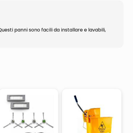
esti panni sono facili da installare e lavabili,