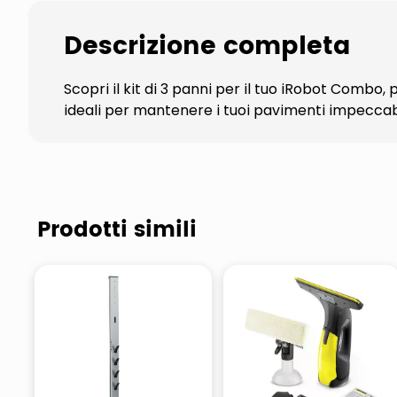
Descrizione completa
Scopri il kit di 3 panni per il tuo iRobot Combo, 
ideali per mantenere i tuoi pavimenti impeccabi
Prodotti simili