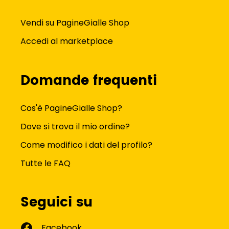
Vendi su PagineGialle Shop
Accedi al marketplace
Domande frequenti
Cos'è PagineGialle Shop?
Dove si trova il mio ordine?
Come modifico i dati del profilo?
Tutte le FAQ
Seguici su