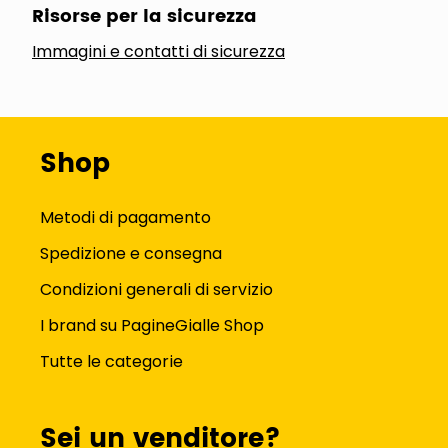
Risorse per la sicurezza
Immagini e contatti di sicurezza
Shop
Metodi di pagamento
Spedizione e consegna
Condizioni generali di servizio
I brand su PagineGialle Shop
Tutte le categorie
Sei un venditore?