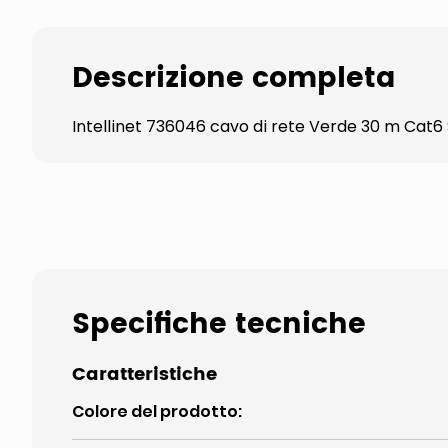
Descrizione completa
Intellinet 736046 cavo di rete Verde 30 m C
Specifiche tecniche
Caratteristiche
Colore del prodotto
: