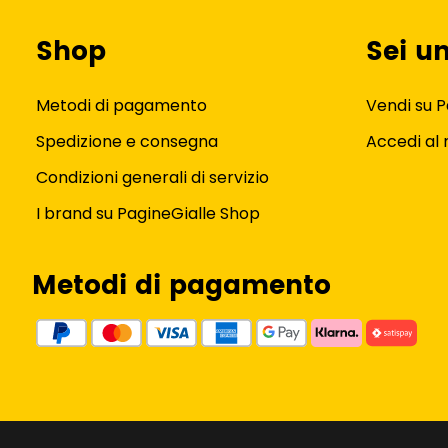
Shop
Sei u
Metodi di pagamento
Vendi su P
Spedizione e consegna
Accedi al
Condizioni generali di servizio
I brand su PagineGialle Shop
Metodi di pagamento