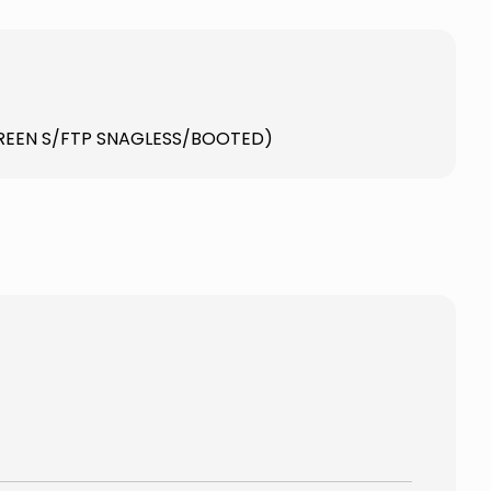
 GREEN S/FTP SNAGLESS/BOOTED)