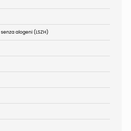
 senza alogeni (LSZH)