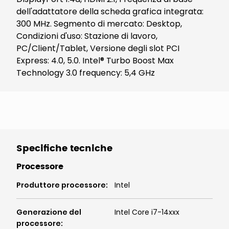
dell'adattatore della scheda grafica integrata:
300 MHz. Segmento di mercato: Desktop,
Condizioni d'uso: Stazione di lavoro,
PC/Client/Tablet, Versione degli slot PCI
Express: 4.0, 5.0. Intel® Turbo Boost Max
Technology 3.0 frequency: 5,4 GHz
Specifiche tecniche
Processore
Produttore processore
:
Intel
Generazione del
Intel Core i7-14xxx
processore
: