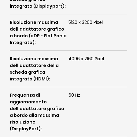
integrata (Displayport)
:
Risoluzione massima
5120 x 3200 Pixel
dell'adattatore grafico
a bordo (eDP - Flat Panle
Integrato)
:
Risoluzione massima
4096 x 2160 Pixel
dell'adattatore della
scheda grafica
integrata (HDMI)
:
Frequenza di
60 Hz
aggiornamento
dell'adattatore grafico
a bordo alla massima
risoluzione
(DisplayPort)
: