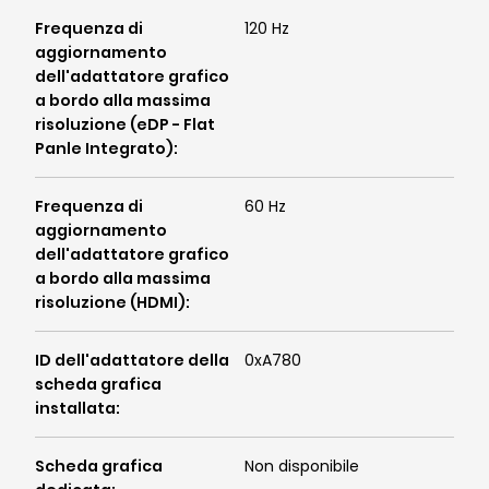
Frequenza di
120 Hz
aggiornamento
dell'adattatore grafico
a bordo alla massima
risoluzione (eDP - Flat
Panle Integrato)
:
Frequenza di
60 Hz
aggiornamento
dell'adattatore grafico
a bordo alla massima
risoluzione (HDMI)
:
ID dell'adattatore della
0xA780
scheda grafica
installata
:
Scheda grafica
Non disponibile