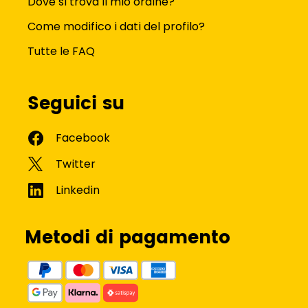
Dove si trova il mio ordine?
Come modifico i dati del profilo?
Tutte le FAQ
Seguici su
Metodi di pagamento