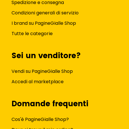
Spedizione e consegna
Condizioni generali di servizio
I brand su PagineGialle Shop
Tutte le categorie
Sei un venditore?
Vendi su PagineGialle Shop
Accedi al marketplace
Domande frequenti
Cos'è PagineGialle Shop?