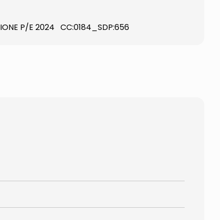
LLEZIONE P/E 2024 CC:0184_SDP:656