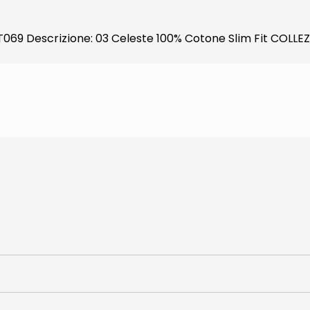
: 5T069 Descrizione: 03 Celeste 100% Cotone Slim Fit CO