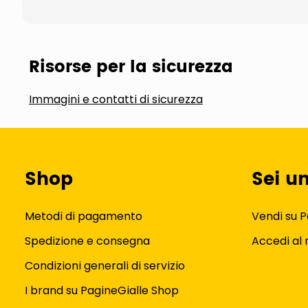
Risorse per la sicurezza
Immagini e contatti di sicurezza
Shop
Sei u
Metodi di pagamento
Vendi su P
Spedizione e consegna
Accedi al
Condizioni generali di servizio
I brand su PagineGialle Shop