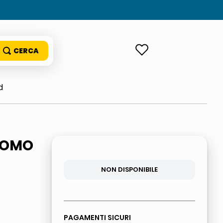
ACCEDI
d
UOMO
NON DISPONIBILE
PAGAMENTI SICURI