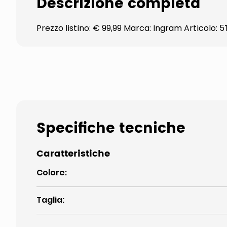
Descrizione completa
Prezzo listino: € 99,99 Marca: Ingram Articolo
Specifiche tecniche
Caratteristiche
Colore
:
Taglia
: