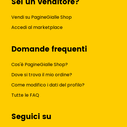
Sei un venditore?
Vendi su PagineGialle Shop
Accedi al marketplace
Domande frequenti
Cos'è PagineGialle Shop?
Dove si trova il mio ordine?
Come modifico i dati del profilo?
Tutte le FAQ
Seguici su