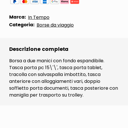
Marca:
In Tempo
Categoria:
Borse da viaggio
Descrizione completa
Borsa a due manici con fondo espandibile.
Tasca porta pc 15\'\', tasca porta tablet,
tracolla con salvaspalla imbottito, tasca
anteriore con alloggiamenti vari, doppio
soffietto porta documenti, tasca posteriore con
maniglia per trasporto su trolley.