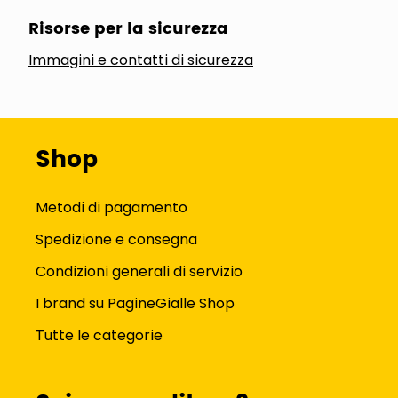
Risorse per la sicurezza
Immagini e contatti di sicurezza
Shop
Metodi di pagamento
Spedizione e consegna
Condizioni generali di servizio
I brand su PagineGialle Shop
Tutte le categorie