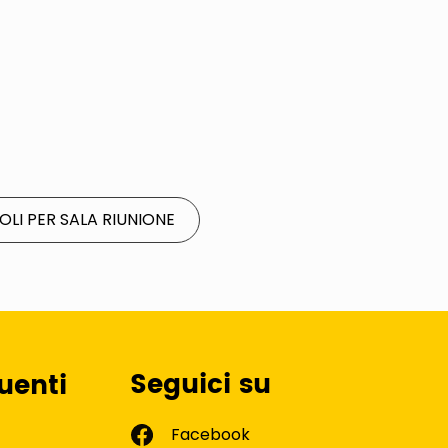
OLI PER SALA RIUNIONE
Seguici su
uenti