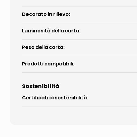
Decorato in rilievo
:
Luminosità della carta
:
Peso della carta
:
Prodotti compatibili
:
Sostenibilità
Certificati di sostenibilità
: