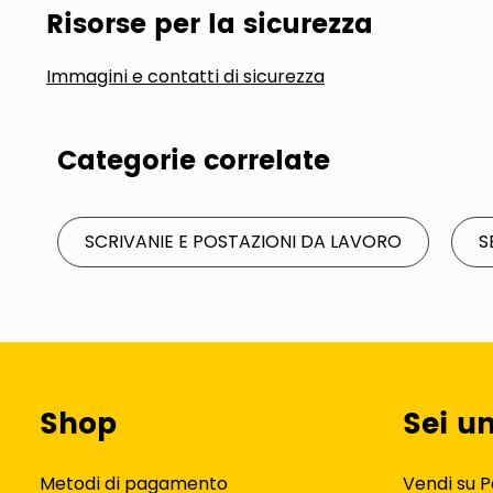
Risorse per la sicurezza
Immagini e contatti di sicurezza
Categorie correlate
SCRIVANIE E POSTAZIONI DA LAVORO
S
Shop
Sei u
Metodi di pagamento
Vendi su P