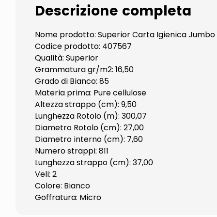
Descrizione completa
Nome prodotto: Superior Carta Igienica Jumbo
Codice prodotto: 407567
Qualità: Superior
Grammatura gr/m2: 16,50
Grado di Bianco: 85
Materia prima: Pure cellulose
Altezza strappo (cm): 9,50
Lunghezza Rotolo (m): 300,07
Diametro Rotolo (cm): 27,00
Diametro interno (cm): 7,60
Numero strappi: 811
Lunghezza strappo (cm): 37,00
Veli: 2
Colore: Bianco
Goffratura: Micro