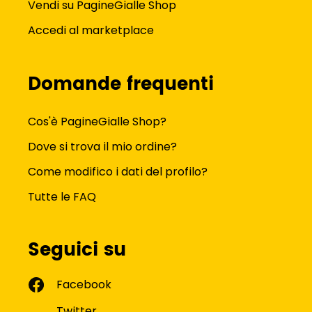
Vendi su PagineGialle Shop
Accedi al marketplace
Domande frequenti
Cos'è PagineGialle Shop?
Dove si trova il mio ordine?
Come modifico i dati del profilo?
Tutte le FAQ
Seguici su