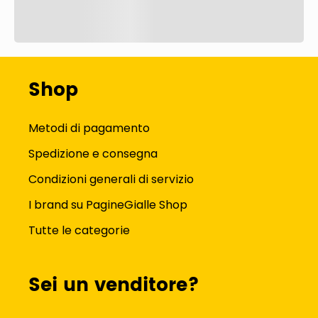
Shop
Metodi di pagamento
Spedizione e consegna
Condizioni generali di servizio
I brand su PagineGialle Shop
Tutte le categorie
Sei un venditore?