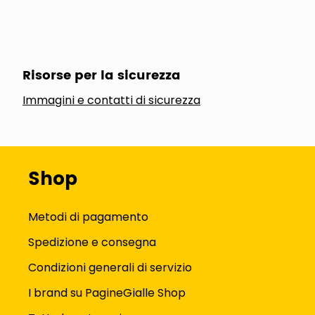
Risorse per la sicurezza
Immagini e contatti di sicurezza
Shop
Metodi di pagamento
Spedizione e consegna
Condizioni generali di servizio
I brand su PagineGialle Shop