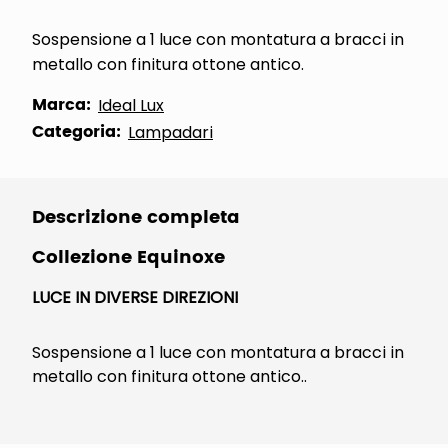
Sospensione a 1 luce con montatura a bracci in
metallo con finitura ottone antico.
Marca:
Ideal Lux
Categoria:
Lampadari
Descrizione completa
Collezione Equinoxe
LUCE IN DIVERSE DIREZIONI
Sospensione a 1 luce con montatura a bracci in
metallo con finitura ottone antico..