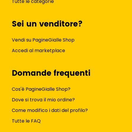
Tutte le categorie
Sei un venditore?
Vendi su PagineGialle Shop
Accedi al marketplace
Domande frequenti
Cos'è PagineGialle Shop?
Dove si trova il mio ordine?
Come modifico i dati del profilo?
Tutte le FAQ