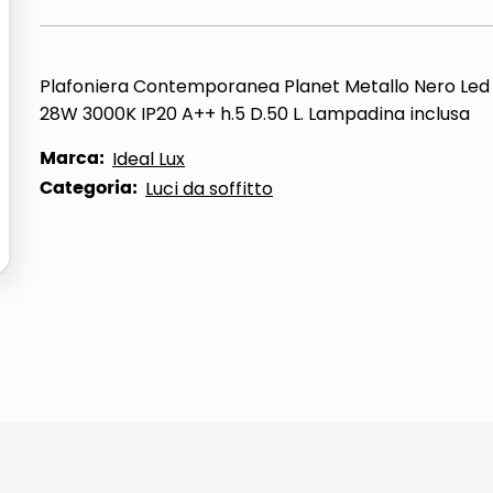
ta
Plafoniera Contemporanea Planet Metallo Nero Led
28W 3000K IP20 A++ h.5 D.50 L. Lampadina inclusa
Marca:
Ideal Lux
Categoria:
Luci da soffitto