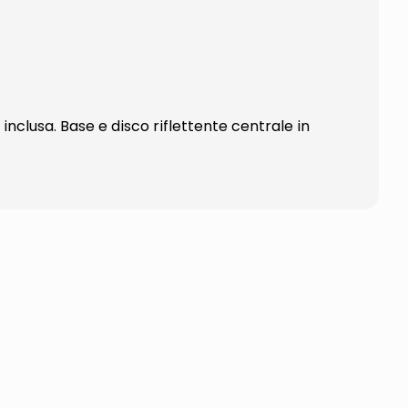
clusa. Base e disco riflettente centrale in