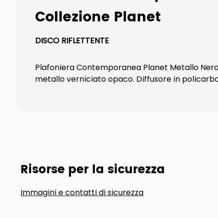
Collezione Planet
DISCO RIFLETTENTE
Plafoniera Contemporanea Planet Metallo Nero L
metallo verniciato opaco. Diffusore in policarbo
Risorse per la sicurezza
Immagini e contatti di sicurezza