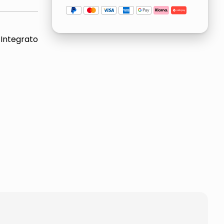
 Integrato