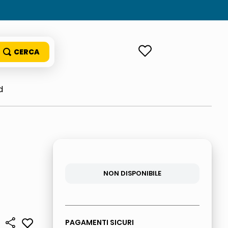
ACCEDI
d
NON DISPONIBILE
PAGAMENTI SICURI