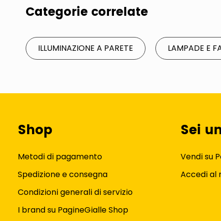
Categorie correlate
ILLUMINAZIONE A PARETE
LAMPADE E F
Shop
Sei u
Metodi di pagamento
Vendi su P
Spedizione e consegna
Accedi al
Condizioni generali di servizio
I brand su PagineGialle Shop