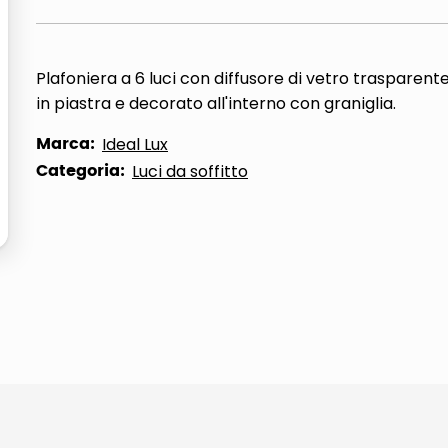
Plafoniera a 6 luci con diffusore di vetro trasparent
in piastra e decorato all'interno con graniglia.
Marca:
Ideal Lux
Categoria:
Luci da soffitto