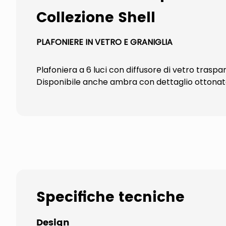
Collezione Shell
PLAFONIERE IN VETRO E GRANIGLIA
Plafoniera a 6 luci con diffusore di vetro traspa
Disponibile anche ambra con dettaglio ottonat
Specifiche tecniche
Design