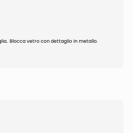
lia.. Blocca vetro con dettaglio in metallo.