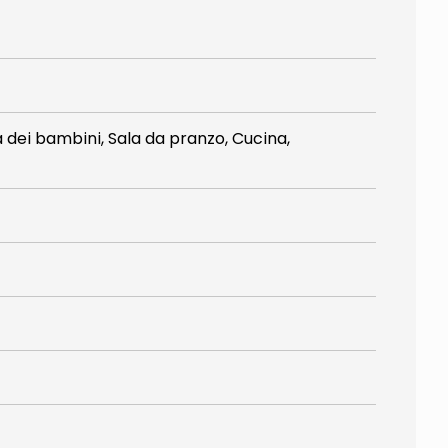
dei bambini, Sala da pranzo, Cucina,