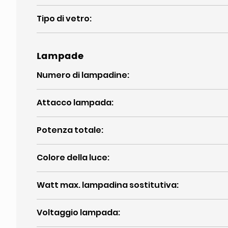
Tipo di vetro
:
Lampade
Numero di lampadine
:
Attacco lampada
:
Potenza totale
:
Colore della luce
:
Watt max. lampadina sostitutiva
:
Voltaggio lampada
: