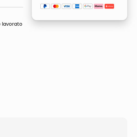
e lavorato