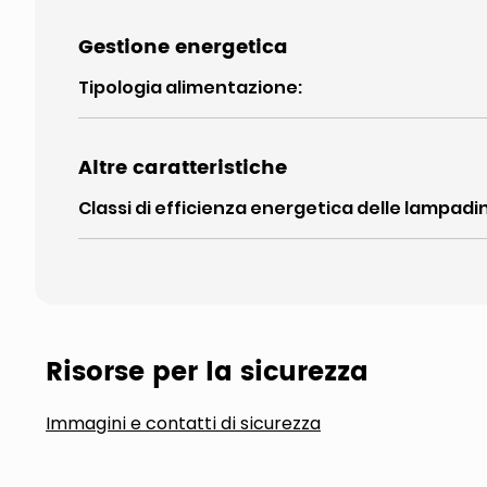
Gestione energetica
Tipologia alimentazione
:
Altre caratteristiche
Classi di efficienza energetica delle lampadi
Risorse per la sicurezza
Immagini e contatti di sicurezza