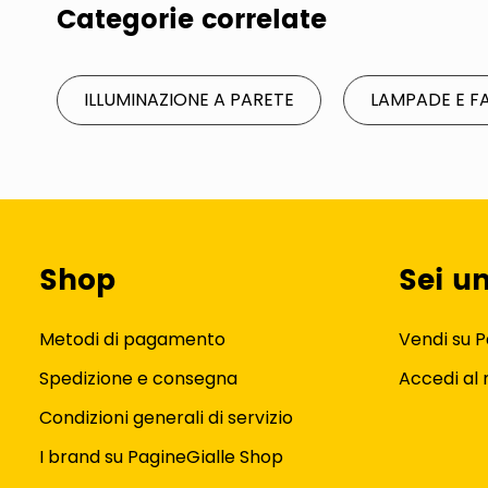
Categorie correlate
ILLUMINAZIONE A PARETE
LAMPADE E F
Shop
Sei u
Metodi di pagamento
Vendi su P
Spedizione e consegna
Accedi al
Condizioni generali di servizio
I brand su PagineGialle Shop