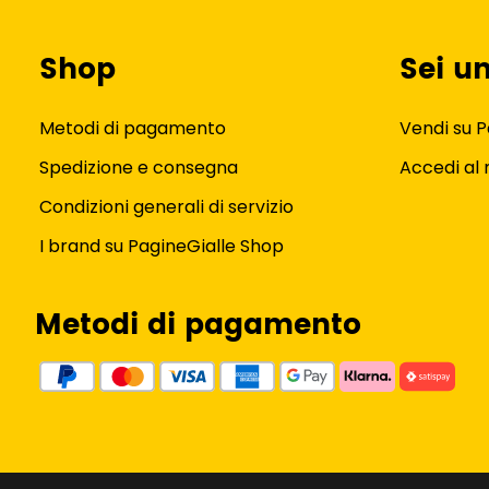
Shop
Sei u
Metodi di pagamento
Vendi su P
Spedizione e consegna
Accedi al
Condizioni generali di servizio
I brand su PagineGialle Shop
Metodi di pagamento