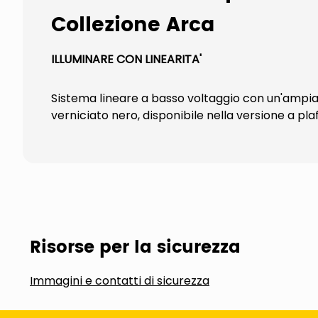
Collezione Arca
ILLUMINARE CON LINEARITA'
Sistema lineare a basso voltaggio con un'ampia 
verniciato nero, disponibile nella versione a pl
Risorse per la sicurezza
Immagini e contatti di sicurezza