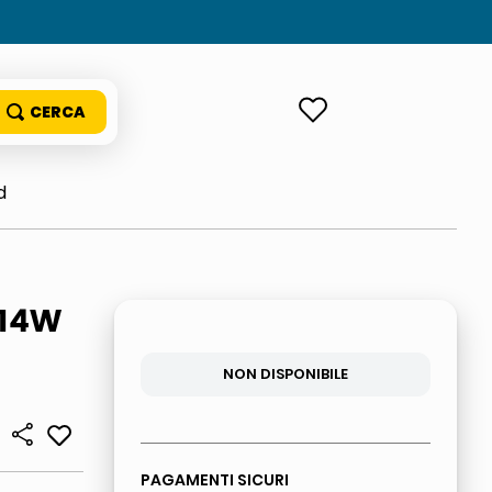
ACCEDI
d
 14W
NON DISPONIBILE
PAGAMENTI SICURI