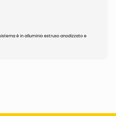
istema è in alluminio estruso anodizzato e