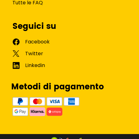
Tutte le FAQ
Seguici su
Metodi di pagamento