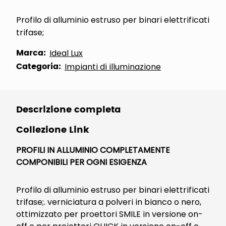
Profilo di alluminio estruso per binari elettrificati
trifase;
Marca:
Ideal Lux
Categoria:
Impianti di illuminazione
Descrizione completa
Collezione Link
PROFILI IN ALLUMINIO COMPLETAMENTE
COMPONIBILI PER OGNI ESIGENZA
Profilo di alluminio estruso per binari elettrificati
trifase;. verniciatura a polveri in bianco o nero,
ottimizzato per proettori SMILE in versione on-