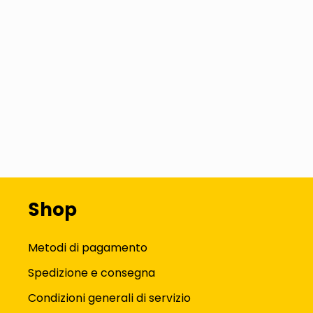
Shop
Metodi di pagamento
Spedizione e consegna
Condizioni generali di servizio