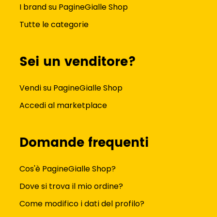
I brand su PagineGialle Shop
Tutte le categorie
Sei un venditore?
Vendi su PagineGialle Shop
Accedi al marketplace
Domande frequenti
Cos'è PagineGialle Shop?
Dove si trova il mio ordine?
Come modifico i dati del profilo?