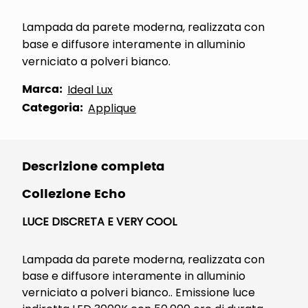
Lampada da parete moderna, realizzata con
base e diffusore interamente in alluminio
verniciato a polveri bianco.
Marca:
Ideal Lux
Categoria:
Applique
Descrizione completa
Collezione Echo
LUCE DISCRETA E VERY COOL
Lampada da parete moderna, realizzata con
base e diffusore interamente in alluminio
verniciato a polveri bianco.. Emissione luce