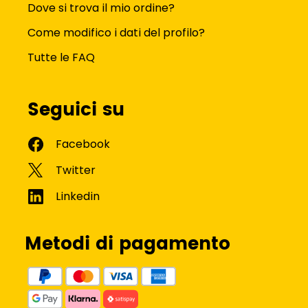
Dove si trova il mio ordine?
Come modifico i dati del profilo?
Tutte le FAQ
Seguici su
Metodi di pagamento