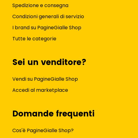
Spedizione e consegna
Condizioni generali di servizio
I brand su PagineGialle Shop
Tutte le categorie
Sei un venditore?
Vendi su PagineGialle Shop
Accedi al marketplace
Domande frequenti
Cos'è PagineGialle Shop?