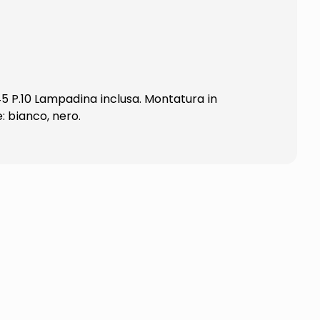
5 P.10 Lampadina inclusa. Montatura in
e: bianco, nero.