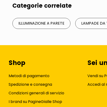
Categorie correlate
ILLUMINAZIONE A PARETE
LAMPADE DA 
Shop
Sei u
Metodi di pagamento
Vendi su P
Spedizione e consegna
Accedi al
Condizioni generali di servizio
I brand su PagineGialle Shop