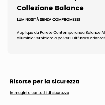
Collezione Balance
LUMINOSITÀ SENZA COMPROMESSI
Applique da Parete Contemporanea Balance Allum
alluminio verniciato a polveri. Diffusore orientab
Risorse per la sicurezza
Immagini e contatti di sicurezza