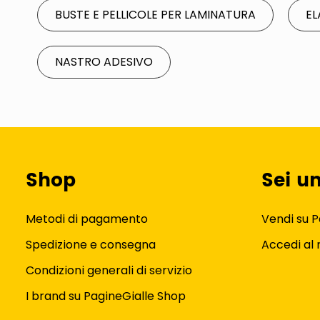
BUSTE E PELLICOLE PER LAMINATURA
EL
NASTRO ADESIVO
Shop
Sei u
Metodi di pagamento
Vendi su P
Spedizione e consegna
Accedi al
Condizioni generali di servizio
I brand su PagineGialle Shop