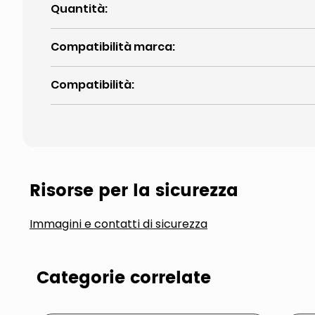
Quantità
:
Compatibilità marca
:
Compatibilità
:
Risorse per la sicurezza
Immagini e contatti di sicurezza
Categorie correlate