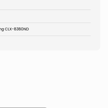
ng CLX-8380ND