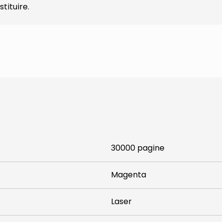
stituire.
30000 pagine
Magenta
Laser