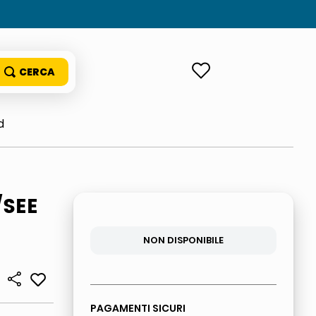
ACCEDI
d
/SEE
NON DISPONIBILE
PAGAMENTI SICURI