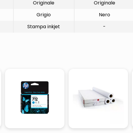
Originale
Originale
Grigio
Nero
Stampa inkjet
-