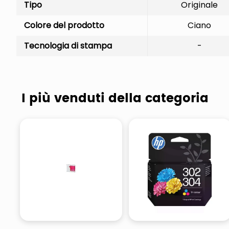
Tipo
Originale
Colore del prodotto
Ciano
Tecnologia di stampa
-
I più venduti della categoria