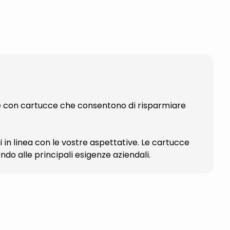
le con cartucce che consentono di risparmiare
i in linea con le vostre aspettative. Le cartucce
do alle principali esigenze aziendali.