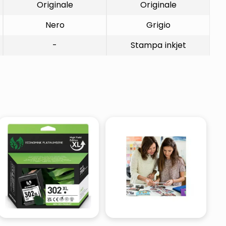
Originale
Originale
Nero
Grigio
-
Stampa inkjet