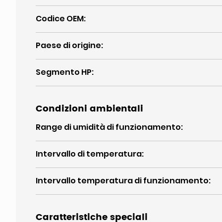
Codice OEM
:
Paese di origine
:
Segmento HP
:
Condizioni ambientali
Range di umidità di funzionamento
:
Intervallo di temperatura
:
Intervallo temperatura di funzionamento
:
Caratteristiche speciali