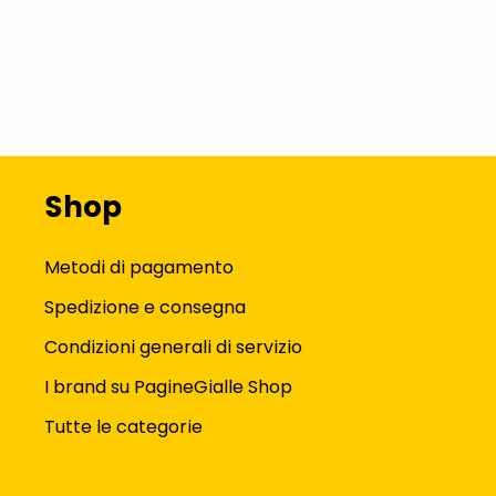
Shop
Metodi di pagamento
Spedizione e consegna
Condizioni generali di servizio
I brand su PagineGialle Shop
Tutte le categorie