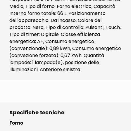
Media, Tipo di forno: Forno elettrico, Capacità
interna forno totale: 66 L. Posizionamento
dell'apparecchio: Da incasso, Colore del
prodotto: Nero, Tipo di controllo: Pulsanti, Touch.
Tipo di timer: Digitale. Classe efficienza
energetica: A+, Consumo energetico
(convenzionale): 0,89 kWh, Consumo energetico
(convezione forzata): 0,67 kWh. Quantità
lampade: 1 lampada(e), posizione delle
illuminazioni: Anteriore sinistra
Specifiche tecniche
Forno