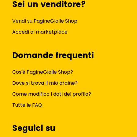
Sei un venditore?
Vendi su PagineGialle Shop
Accedi al marketplace
Domande frequenti
Cos'è PagineGialle Shop?
Dove si trova il mio ordine?
Come modifico i dati del profilo?
Tutte le FAQ
Seguici su