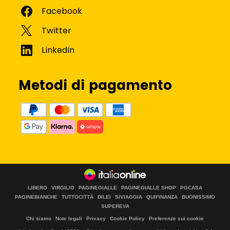
Metodi di pagamento
LIBERO
VIRGILIO
PAGINEGIALLE
PAGINEGIALLE SHOP
PGCASA
PAGINEBIANCHE
TUTTOCITTÀ
DILEI
SIVIAGGIA
QUIFINANZA
BUONISSIMO
SUPEREVA
Chi siamo
Note legali
Privacy
Cookie Policy
Preferenze sui cookie