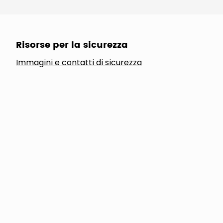
Risorse per la sicurezza
Immagini e contatti di sicurezza