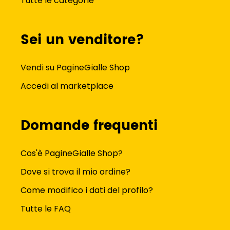
Tutte le categorie
Sei un venditore?
Vendi su PagineGialle Shop
Accedi al marketplace
Domande frequenti
Cos'è PagineGialle Shop?
Dove si trova il mio ordine?
Come modifico i dati del profilo?
Tutte le FAQ