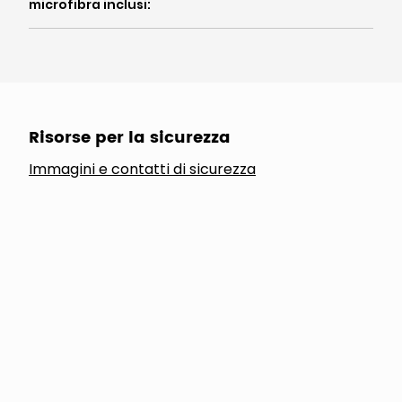
microfibra inclusi
:
Risorse per la sicurezza
Immagini e contatti di sicurezza