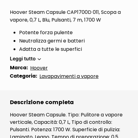
Hoover Steam Capsule CAP1700D 011, Scopa a
vapore, 0,7 L, Blu, Pulsanti, 7 m, 1700 W
Potente forza pulente
Neutralizza germi e batteri
Adatta a tutte le superfici
Leggi tutto
Marca:
Hoover
Categoria:
Lavapavimenti a vapore
Descrizione completa
Hoover Steam Capsule. Tipo: Pulitore a vapore
verticale, Capacità: 0,7 L, Tipo di controllo:
Pulsanti. Potenza: 1700 W. Superficie di pulizia:
Laminato, Legno, Tempo di preparazione: 0,5