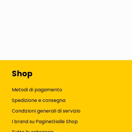
Shop
Metodi di pagamento
Spedizione e consegna
Condizioni generali di servizio
I brand su PagineGialle Shop