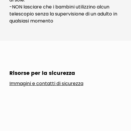
-NON lasciare che i bambini utilizzino alcun
telescopio senza la supervisione di un adulto in
qualsiasi momento
Risorse per la sicurezza
Immagini e contatti di sicurezza