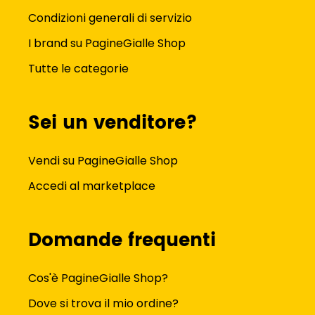
Condizioni generali di servizio
I brand su PagineGialle Shop
Tutte le categorie
Sei un venditore?
Vendi su PagineGialle Shop
Accedi al marketplace
Domande frequenti
Cos'è PagineGialle Shop?
Dove si trova il mio ordine?