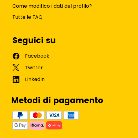
Come modifico i dati del profilo?
Tutte le FAQ
Seguici su
Metodi di pagamento