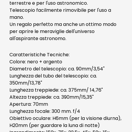
terrestre e per l'uso astronomico.
Telescopio facilmente rimovibile per l'uso a
mano.
Un regalo perfetto ma anche un ottimo modo
per aprire le meraviglie dell'universo
all'aspirante astronomo.
Caratteristiche Tecniche:
Colore: nero + argento
Diametro del telescopio: ca. 90mm/3,54"
Lunghezza del tubo del telescopio: ca.
350mm/13,78"
Lunghezza treppiede: ca. 375mm/ 14,76"
Altezza treppiede: ca. 390mm/15,35"
Apertura: 70mm
Lunghezza focale: 300 mm. f/4
Obiettivo oculare: H6mm (per la visione diurna),
H20mm (per guardare la luna di notte)