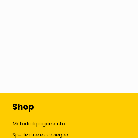
Shop
Metodi di pagamento
Spedizione e consegna