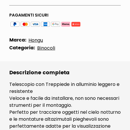
PAGAMENTI SICURI
Marca:
Hongu
Categoria:
Binocoli
Descrizione completa
Telescopio con Treppiede in alluminio leggero e
resistente
Veloce e facile da installare, non sono necessari
strumenti per il montaggio.
Perfetto per tracciare oggetti nel cielo notturno
e le montature altazimutali pieghevoli sono
perfettamente adatte per la visualizzazione