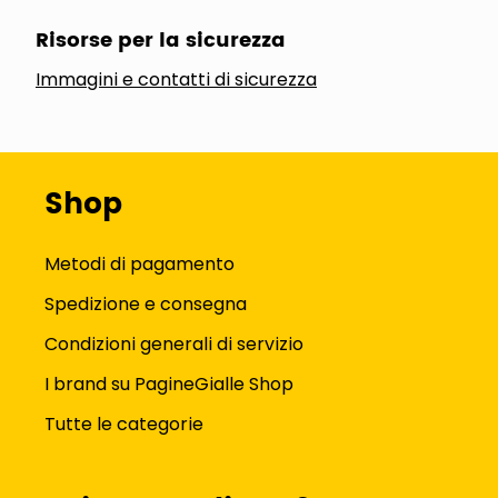
Risorse per la sicurezza
Immagini e contatti di sicurezza
Shop
Metodi di pagamento
Spedizione e consegna
Condizioni generali di servizio
I brand su PagineGialle Shop
Tutte le categorie