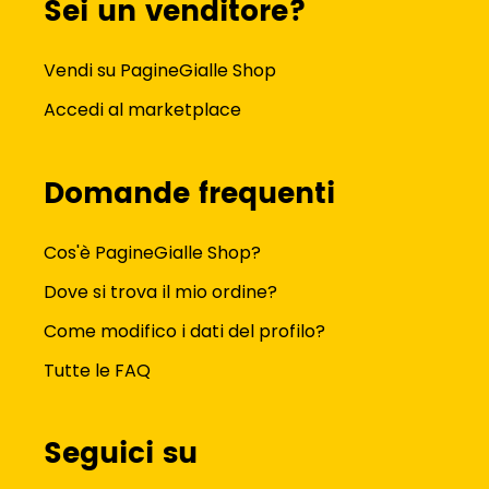
Sei un venditore?
Vendi su PagineGialle Shop
Accedi al marketplace
Domande frequenti
Cos'è PagineGialle Shop?
Dove si trova il mio ordine?
Come modifico i dati del profilo?
Tutte le FAQ
Seguici su