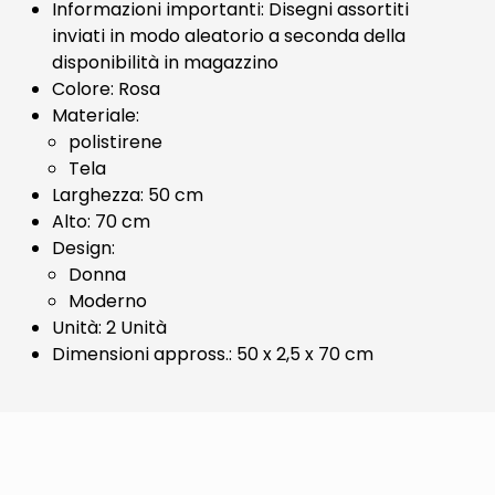
Informazioni importanti: Disegni assortiti
inviati in modo aleatorio a seconda della
disponibilità in magazzino
Colore: Rosa
Materiale:
polistirene
Tela
Larghezza: 50 cm
Alto: 70 cm
Design:
Donna
Moderno
Unità: 2 Unità
Dimensioni appross.: 50 x 2,5 x 70 cm