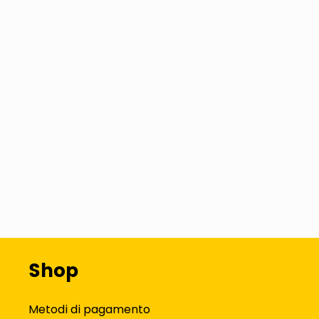
Shop
Metodi di pagamento