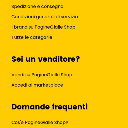
Spedizione e consegna
Condizioni generali di servizio
I brand su PagineGialle Shop
Tutte le categorie
Sei un venditore?
Vendi su PagineGialle Shop
Accedi al marketplace
Domande frequenti
Cos'è PagineGialle Shop?