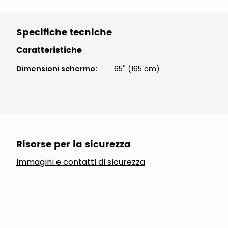
Specifiche tecniche
Caratteristiche
Dimensioni schermo
:
65'' (165 cm)
Risorse per la sicurezza
Immagini e contatti di sicurezza