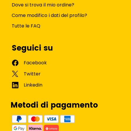
Dove si trova il mio ordine?
Come modifico i dati del profilo?
Tutte le FAQ
Seguici su
Metodi di pagamento