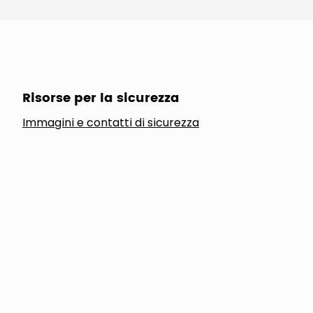
Risorse per la sicurezza
Immagini e contatti di sicurezza