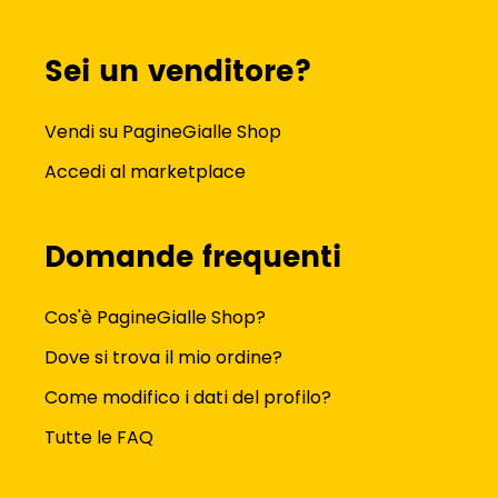
Sei un venditore?
Vendi su PagineGialle Shop
Accedi al marketplace
Domande frequenti
Cos'è PagineGialle Shop?
Dove si trova il mio ordine?
Come modifico i dati del profilo?
Tutte le FAQ