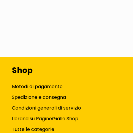
Shop
Metodi di pagamento
Spedizione e consegna
Condizioni generali di servizio
I brand su PagineGialle Shop
Tutte le categorie