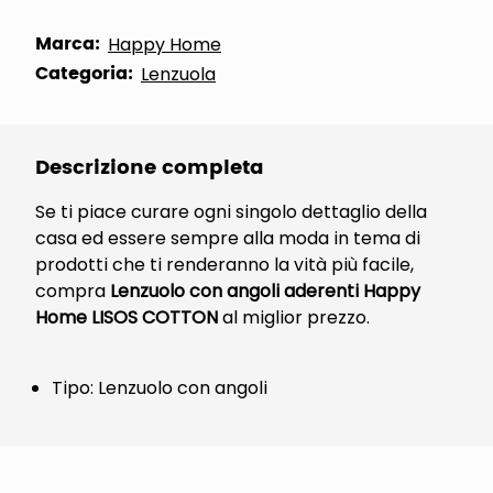
Marca:
Happy Home
Categoria:
Lenzuola
Descrizione completa
Se ti piace curare ogni singolo dettaglio della
casa ed essere sempre alla moda in tema di
prodotti che ti renderanno la vità più facile,
compra
Lenzuolo con angoli aderenti Happy
Home LISOS COTTON
al miglior prezzo.
Tipo: Lenzuolo con angoli