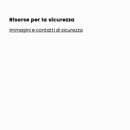
Risorse per la sicurezza
Immagini e contatti di sicurezza