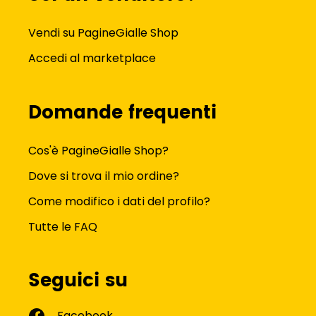
Vendi su PagineGialle Shop
Accedi al marketplace
Domande frequenti
Cos'è PagineGialle Shop?
Dove si trova il mio ordine?
Come modifico i dati del profilo?
Tutte le FAQ
Seguici su