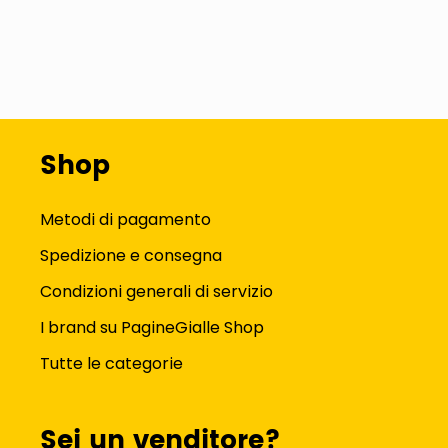
Shop
Metodi di pagamento
Spedizione e consegna
Condizioni generali di servizio
I brand su PagineGialle Shop
Tutte le categorie
Sei un venditore?