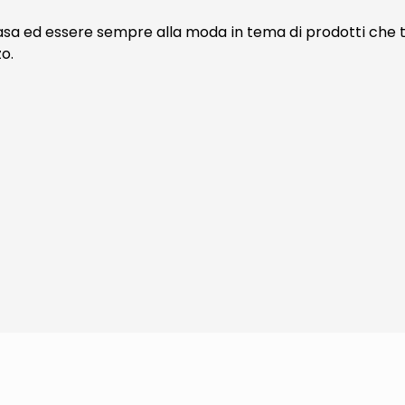
 casa ed essere sempre alla moda in tema di prodotti che t
o.