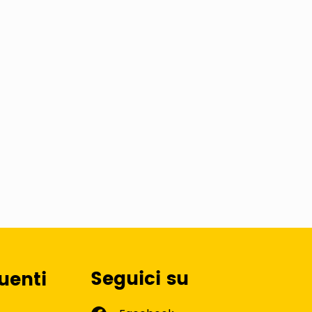
Seguici su
uenti