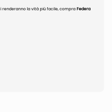
i renderanno la vità più facile, compra
Federa