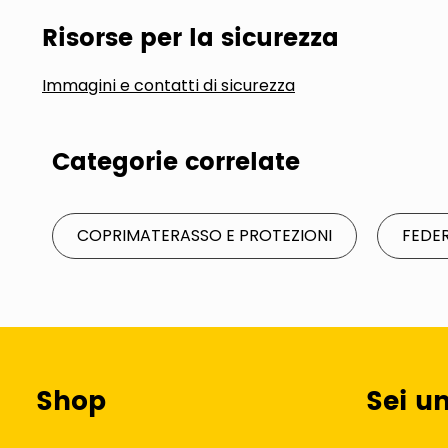
Risorse per la sicurezza
Immagini e contatti di sicurezza
Categorie correlate
COPRIMATERASSO E PROTEZIONI
FEDER
Shop
Sei u