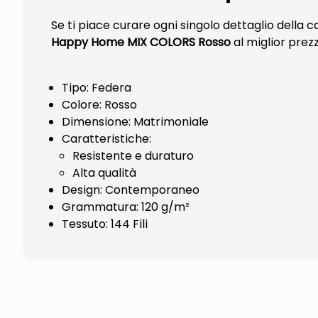
Se ti piace curare ogni singolo dettaglio della
Happy Home MIX COLORS Rosso
al miglior prezz
Tipo: Federa
Colore: Rosso
Dimensione: Matrimoniale
Caratteristiche:
Resistente e duraturo
Alta qualità
Design: Contemporaneo
Grammatura: 120 g/m²
Tessuto: 144 Fili