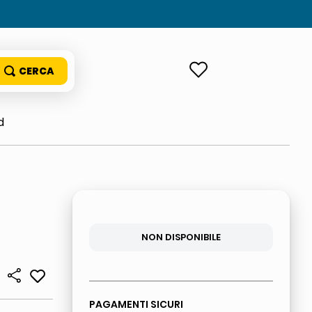
ACCEDI
d
NON DISPONIBILE
PAGAMENTI SICURI