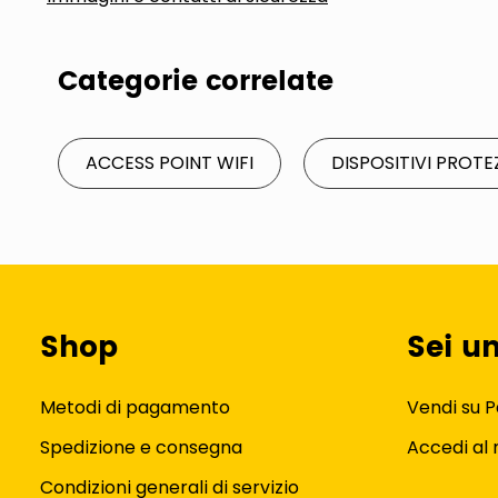
Categorie correlate
ACCESS POINT WIFI
DISPOSITIVI PROTE
Shop
Sei u
Metodi di pagamento
Vendi su P
Spedizione e consegna
Accedi al
Condizioni generali di servizio