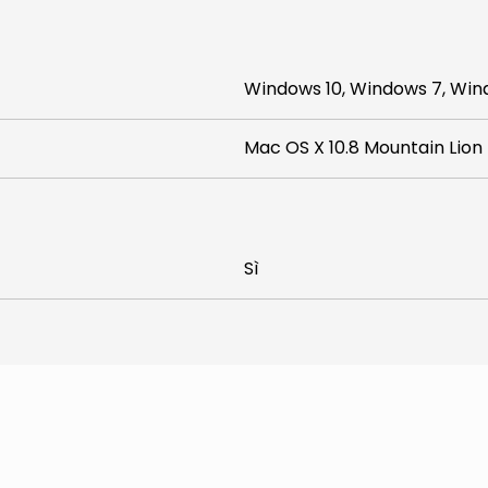
Windows 10, Windows 7, Win
Mac OS X 10.8 Mountain Lion
Sì