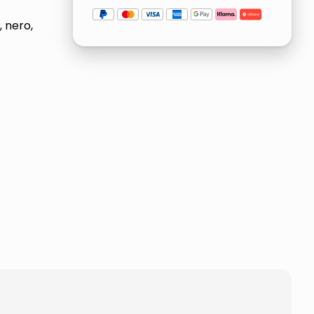
 nero,