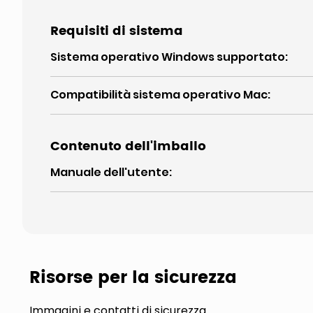
Requisiti di sistema
Sistema operativo Windows supportato
:
Compatibilità sistema operativo Mac
:
Contenuto dell'imballo
Manuale dell'utente
:
Risorse per la sicurezza
Immagini e contatti di sicurezza