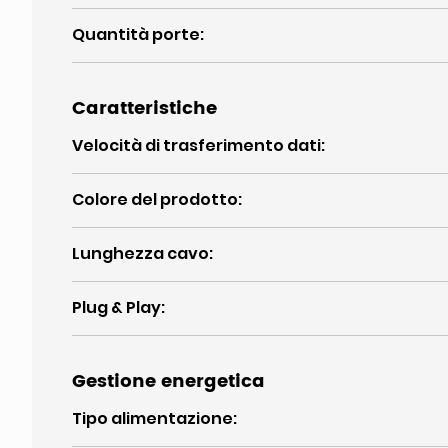
Quantità porte
:
Caratteristiche
Velocità di trasferimento dati
:
Colore del prodotto
:
Lunghezza cavo
:
Plug & Play
:
Gestione energetica
Tipo alimentazione
: