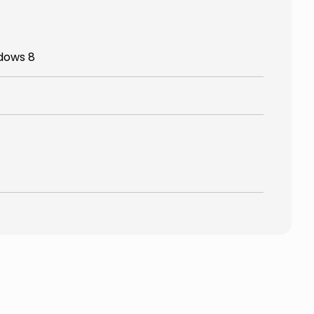
dows 8