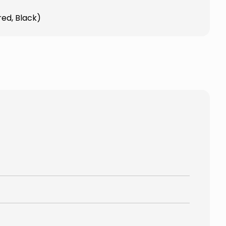
red, Black)