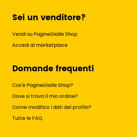
Sei un venditore?
Vendi su PagineGialle Shop
Accedi al marketplace
Domande frequenti
Cos'è PagineGialle Shop?
Dove si trova il mio ordine?
Come modifico i dati del profilo?
Tutte le FAQ