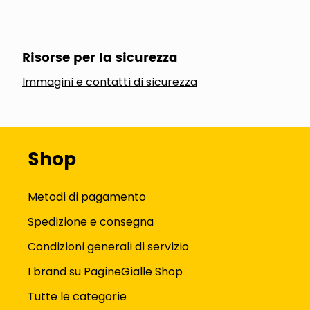
Risorse per la sicurezza
Immagini e contatti di sicurezza
Shop
Metodi di pagamento
Spedizione e consegna
Condizioni generali di servizio
I brand su PagineGialle Shop
Tutte le categorie