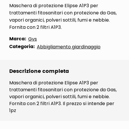
Maschera di protezione Elipse A1P3 per
trattamenti fitosanitari con protezione da Gas,
vapori organici, polveri sottili, fumi e nebbie.
Fornita con 2 filtri A1P3.
Marca:
Gvs
Categoria:
Abbigliamento giardinaggio
Descrizione completa
Maschera di protezione Elipse A1P3 per
trattamenti fitosanitari con protezione da Gas,
vapori organici, polveri sottili, fumi e nebbie.
Fornita con 2 filtri A1P3. Il prezzo si intende per
1pz