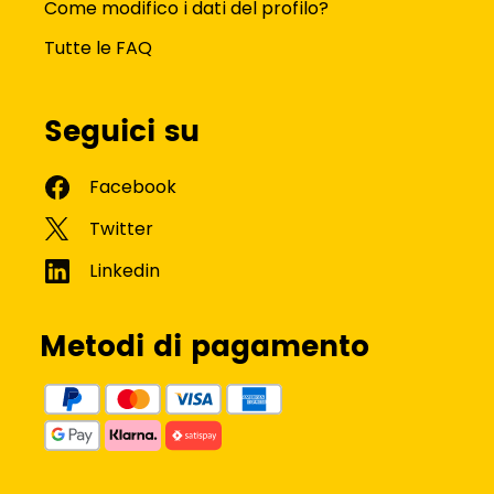
Come modifico i dati del profilo?
Tutte le FAQ
Seguici su
Metodi di pagamento