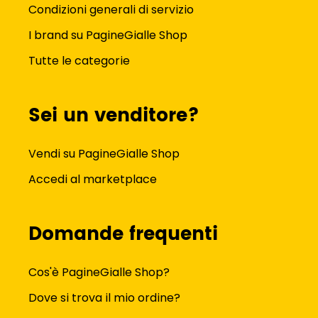
Condizioni generali di servizio
I brand su PagineGialle Shop
Tutte le categorie
Sei un venditore?
Vendi su PagineGialle Shop
Accedi al marketplace
Domande frequenti
Cos'è PagineGialle Shop?
Dove si trova il mio ordine?