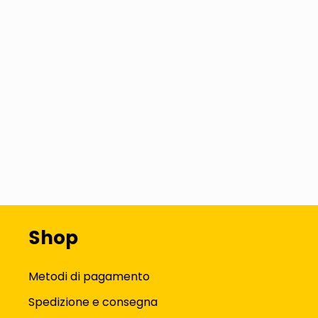
Shop
Metodi di pagamento
Spedizione e consegna