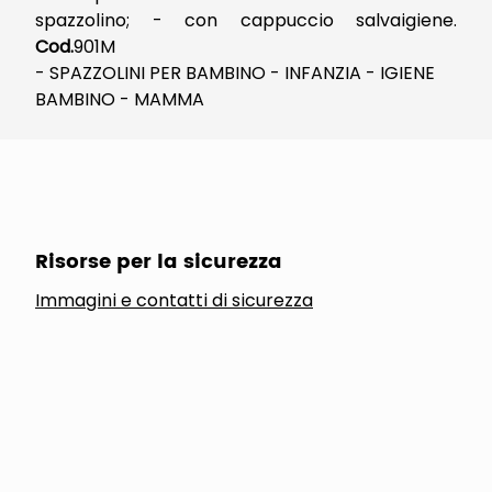
spazzolino; - con cappuccio salvaigiene.
Cod.
901M
- SPAZZOLINI PER BAMBINO - INFANZIA - IGIENE
BAMBINO - MAMMA
Risorse per la sicurezza
Immagini e contatti di sicurezza