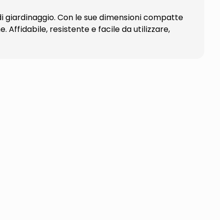
di giardinaggio. Con le sue dimensioni compatte
 Affidabile, resistente e facile da utilizzare,