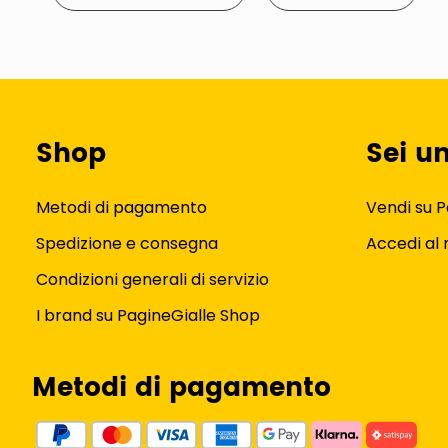
Shop
Sei u
Metodi di pagamento
Vendi su P
Spedizione e consegna
Accedi al
Condizioni generali di servizio
I brand su PagineGialle Shop
Metodi di pagamento