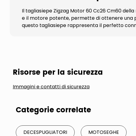
Il tagliasiepe Zigzag Motor 60 Cc26 Cm60 della
e il motore potente, permette di ottenere una perf
questo tagliasiepe rappresenta il perfetto connu
Risorse per la sicurezza
Immagini e contatti di sicurezza
Categorie correlate
DECESPUGLIATORI
MOTOSEGHE