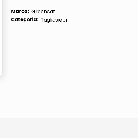
Marca:
Greencat
Categoria:
Tagliasiepi