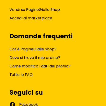
Vendi su PagineGialle Shop
Accedi al marketplace
Domande frequenti
Cos'è PagineGialle Shop?
Dove si trova il mio ordine?
Come modifico i dati del profilo?
Tutte le FAQ
Seguici su