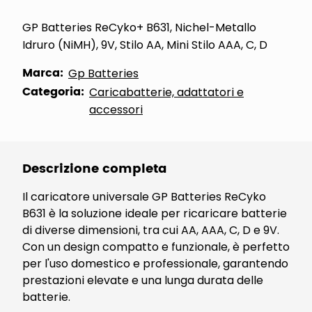
GP Batteries ReCyko+ B631, Nichel-Metallo
Idruro (NiMH), 9V, Stilo AA, Mini Stilo AAA, C, D
Marca:
Gp Batteries
Categoria:
Caricabatterie, adattatori e
accessori
Descrizione completa
Il caricatore universale GP Batteries ReCyko
B631 è la soluzione ideale per ricaricare batterie
di diverse dimensioni, tra cui AA, AAA, C, D e 9V.
Con un design compatto e funzionale, è perfetto
per l'uso domestico e professionale, garantendo
prestazioni elevate e una lunga durata delle
batterie.