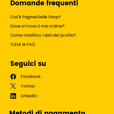
Domande frequenti
Cos'è PagineGialle Shop?
Dove si trova il mio ordine?
Come modifico i dati del profilo?
Tutte le FAQ
Seguici su
Metodi di pagamento