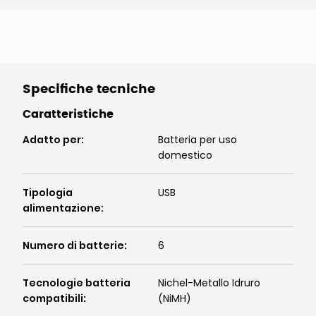
Specifiche tecniche
Caratteristiche
Adatto per
:
Batteria per uso
domestico
Tipologia
USB
alimentazione
:
Numero di batterie
:
6
Tecnologie batteria
Nichel-Metallo Idruro
compatibili
:
(NiMH)