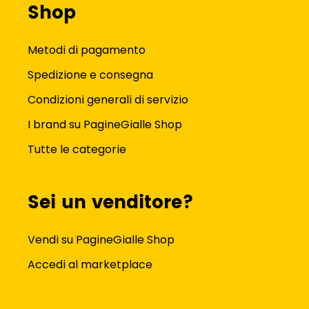
Shop
Metodi di pagamento
Spedizione e consegna
Condizioni generali di servizio
I brand su PagineGialle Shop
Tutte le categorie
Sei un venditore?
Vendi su PagineGialle Shop
Accedi al marketplace