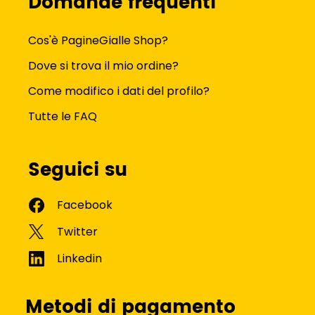
Domande frequenti
Cos'è PagineGialle Shop?
Dove si trova il mio ordine?
Come modifico i dati del profilo?
Tutte le FAQ
Seguici su
Metodi di pagamento