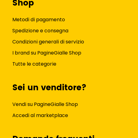
Shop
Connettivita'
Metodi di pagamento
Spedizione e consegna
Condizioni generali di servizio
I brand su PagineGialle Shop
Tutte le categorie
Sei un venditore?
Vendi su PagineGialle Shop
Accedi al marketplace