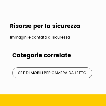
Risorse per la sicurezza
Immagini e contatti di sicurezza
Categorie correlate
SET DI MOBILI PER CAMERA DA LETTO