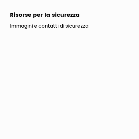
Risorse per la sicurezza
Immagini e contatti di sicurezza