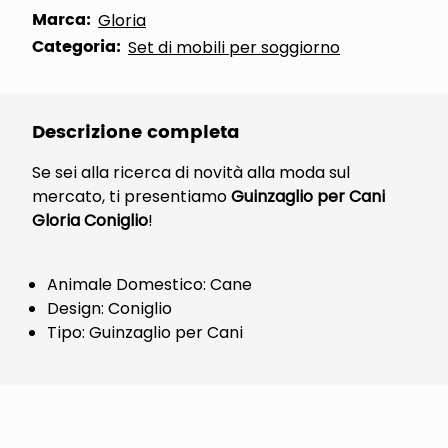
Marca:
Gloria
Categoria:
Set di mobili per soggiorno
Descrizione completa
Se sei alla ricerca di novità alla moda sul
mercato, ti presentiamo
Guinzaglio per Cani
Gloria Coniglio
!
Animale Domestico: Cane
Design: Coniglio
Tipo: Guinzaglio per Cani