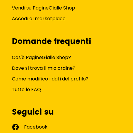
Vendi su PagineGialle Shop
Accedi al marketplace
Domande frequenti
Cos'è PagineGialle Shop?
Dove si trova il mio ordine?
Come modifico i dati del profilo?
Tutte le FAQ
Seguici su