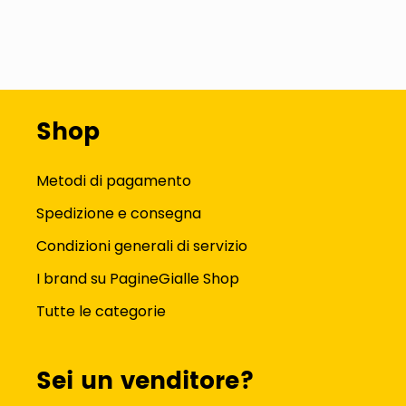
Shop
Metodi di pagamento
Spedizione e consegna
Condizioni generali di servizio
I brand su PagineGialle Shop
Tutte le categorie
Sei un venditore?