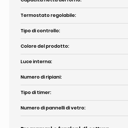
Termostato regolabile
:
Tipo di controllo
:
Colore del prodotto
:
Luce interna
:
Numero di ripiani
:
Tipo di timer
:
Numero di pannelli di vetro
: