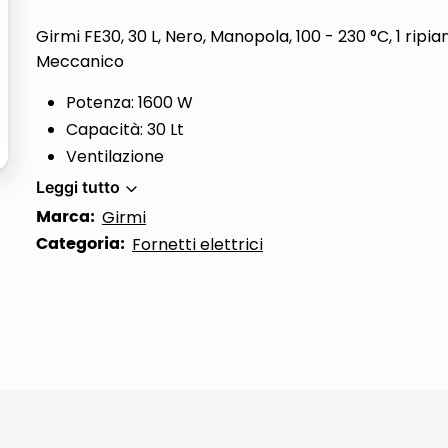
ta
Girmi FE30, 30 L, Nero, Manopola, 100 - 230 °C, 1 ripian
Meccanico
Potenza: 1600 W
Capacità: 30 Lt
Ventilazione
Leggi tutto
Marca:
Girmi
Categoria:
Fornetti elettrici