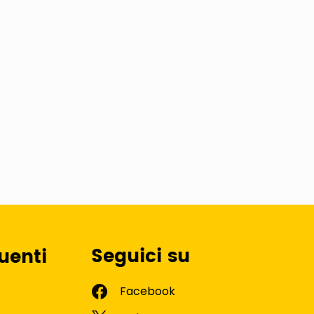
Seguici su
uenti