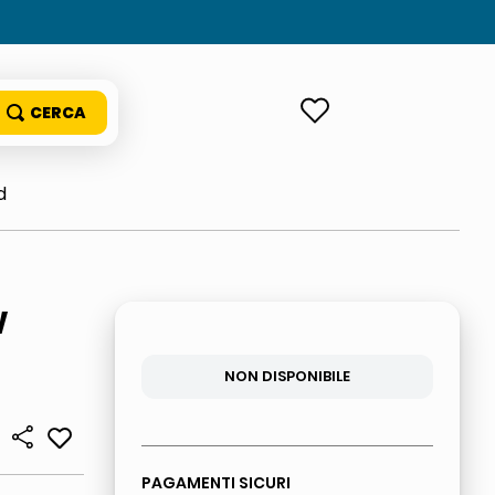
ACCEDI
d
W
NON DISPONIBILE
PAGAMENTI SICURI