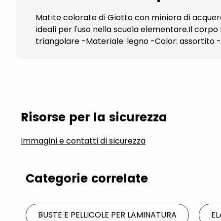
Matite colorate di Giotto con miniera di acquere
ideali per l'uso nella scuola elementare.Il corp
triangolare -Materiale: legno -Color: assortito 
Risorse per la sicurezza
Immagini e contatti di sicurezza
Categorie correlate
BUSTE E PELLICOLE PER LAMINATURA
EL