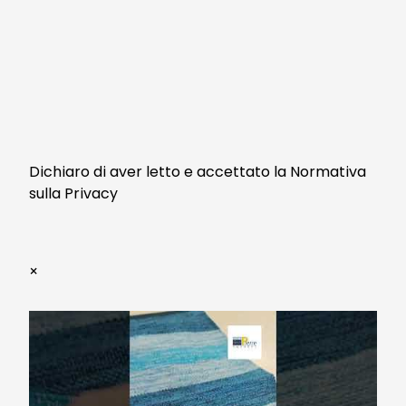
Dichiaro di aver letto e accettato la Normativa
sulla Privacy
×