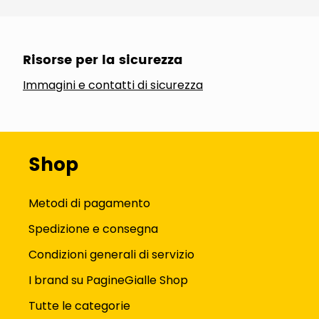
Risorse per la sicurezza
Immagini e contatti di sicurezza
Shop
Metodi di pagamento
Spedizione e consegna
Condizioni generali di servizio
I brand su PagineGialle Shop
Tutte le categorie