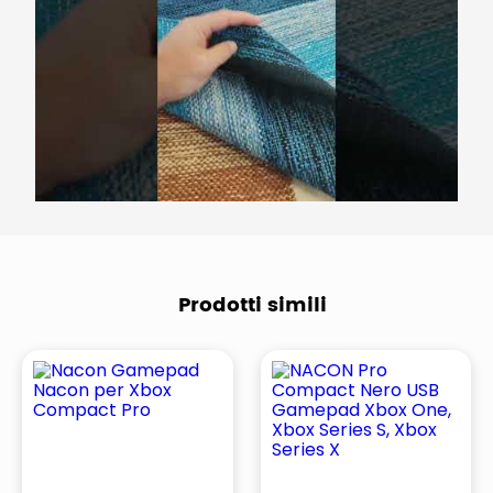
Prodotti simili