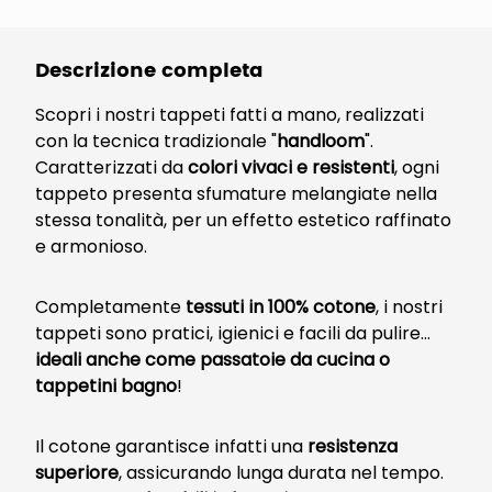
Descrizione completa
Scopri i nostri tappeti fatti a mano, realizzati
con la tecnica tradizionale "
handloom
".
Caratterizzati da
colori vivaci e resistenti
, ogni
tappeto presenta sfumature melangiate nella
stessa tonalità, per un effetto estetico raffinato
e armonioso.
Completamente
tessuti in 100% cotone
, i nostri
tappeti sono pratici, igienici e facili da pulire...
ideali anche come passatoie da cucina o
tappetini bagno
!
Il cotone garantisce infatti una
resistenza
superiore
, assicurando lunga durata nel tempo.