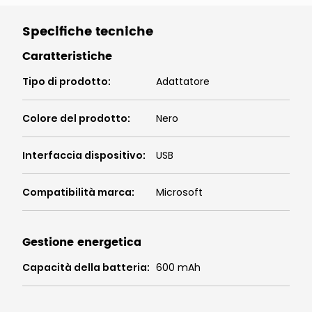
Specifiche tecniche
Caratteristiche
Tipo di prodotto
:
Adattatore
Colore del prodotto
:
Nero
Interfaccia dispositivo
:
USB
Compatibilità marca
:
Microsoft
Gestione energetica
Capacità della batteria
:
600 mAh