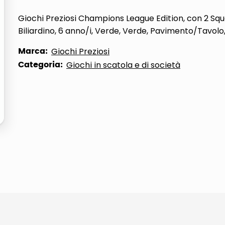
Giochi Preziosi Champions League Edition, con 2 Squ
Biliardino, 6 anno/i, Verde, Verde, Pavimento/Tavol
Marca:
Giochi Preziosi
Categoria:
Giochi in scatola e di società