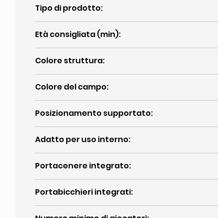
Tipo di prodotto
:
Età consigliata (min)
:
Colore struttura
:
Colore del campo
:
Posizionamento supportato
:
Adatto per uso interno
:
Portacenere integrato
:
Portabicchieri integrati
: