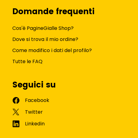
Domande frequenti
Cos'è PagineGialle Shop?
Dove si trova il mio ordine?
Come modifico i dati del profilo?
Tutte le FAQ
Seguici su