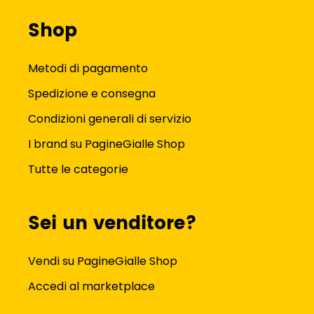
Shop
Metodi di pagamento
Spedizione e consegna
Condizioni generali di servizio
I brand su PagineGialle Shop
Tutte le categorie
Sei un venditore?
Vendi su PagineGialle Shop
Accedi al marketplace