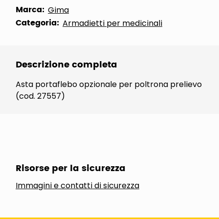
Marca:
Gima
Categoria:
Armadietti per medicinali
Descrizione completa
Asta portaflebo opzionale per poltrona prelievo
(cod. 27557)
Risorse per la sicurezza
Immagini e contatti di sicurezza