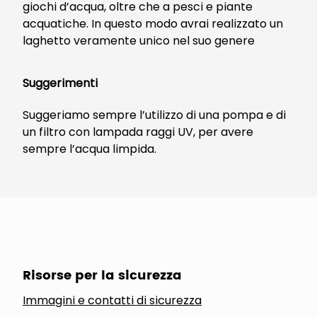
giochi d’acqua, oltre che a pesci e piante
acquatiche. In questo modo avrai realizzato un
laghetto veramente unico nel suo genere
Suggerimenti
Suggeriamo sempre l’utilizzo di una pompa e di
un filtro con lampada raggi UV, per avere
sempre l’acqua limpida.
Risorse per la sicurezza
Immagini e contatti di sicurezza