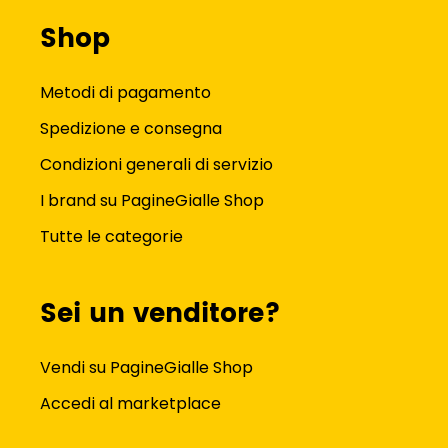
Shop
Metodi di pagamento
Spedizione e consegna
Condizioni generali di servizio
I brand su PagineGialle Shop
Tutte le categorie
Sei un venditore?
Vendi su PagineGialle Shop
Accedi al marketplace