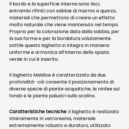
Il bordo e la superficie interna sono lisci,
entrambi rifiniti con sabbie di marmo e quarzo,
materiali che permettono di creare un effetto
molto naturale che viene mantenuto nel tempo.
Proprio per la colorazione data dalla sabbia, per
la sua forma e per la bordatura volutamente
sottile questo laghetto si integra in maniera
uniforme e armonica all’interno dello spazio
verde in cui è inserito.
Il laghetto Maldive è caratterizzato da due
profondità- ciò consente il posizionamento di
diverse specie di piante acquatiche, le ninfee sul
fondo e le piante palustri sullo scalino.
Caratteristiche tecniche
: il laghetto è realizzato
interamente in vetroresina, materiale
estremamente robusto e duraturo, utilizzato