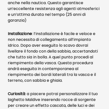
anche nella nautica. Questo garantisce
un’eccellente resistenza agli agenti atmosferici
e un’ottima durata nel tempo (25 anni di
garanzia)
Installazione
: l’installazione è facile e veloce e
non necessita di collegamento all’impianto
idrico. Dopo aver eseguito lo scavo dovrai
livellare il fondo con della sabbia, accertandoti
che tutto sia in bolla. A quel punto procedi al
riempimento della vasca. Questa procedura
andrà eseguita in contemporanea al
riempimento dei bordi laterali tra la vasca e il
terreno, con sabbia e ghiaia.
Curiosità
: a piacere potrai personalizzare il tuo
laghetto Maldive inserendo rocce di sorgente
per creare un effetto cascata, delle luci e dei