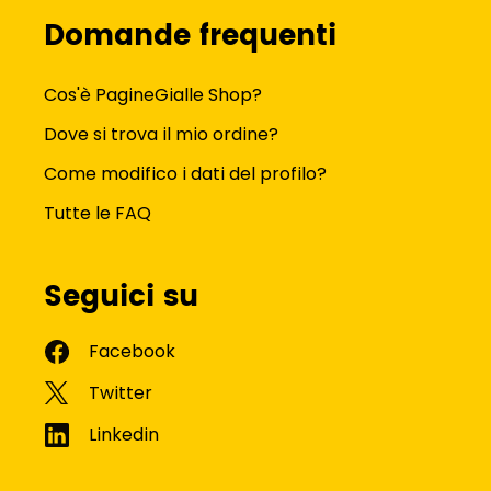
Domande frequenti
Cos'è PagineGialle Shop?
Dove si trova il mio ordine?
Come modifico i dati del profilo?
Tutte le FAQ
Seguici su