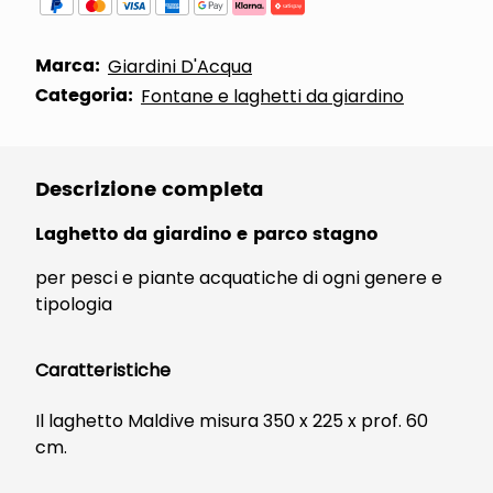
Marca:
Giardini D'Acqua
Categoria:
Fontane e laghetti da giardino
Descrizione completa
Laghetto da giardino e parco stagno
per pesci e piante acquatiche di ogni genere e
tipologia
Caratteristiche
Il laghetto Maldive misura 350 x 225 x prof. 60
cm.