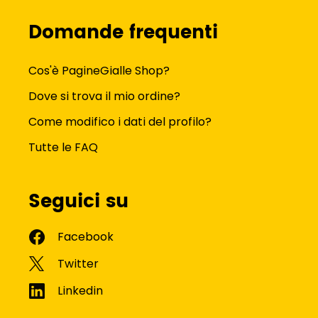
Domande frequenti
Cos'è PagineGialle Shop?
Dove si trova il mio ordine?
Come modifico i dati del profilo?
Tutte le FAQ
Seguici su