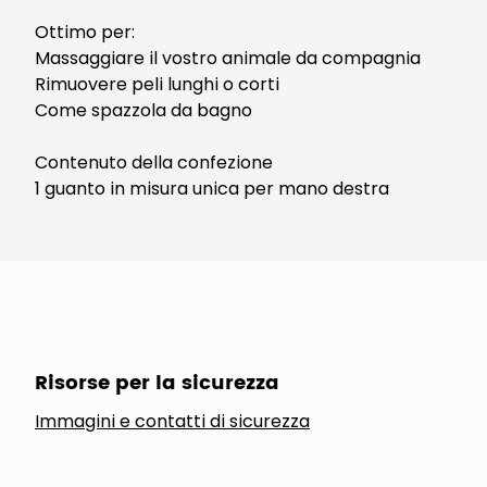
Ottimo per:
Massaggiare il vostro animale da compagnia
Rimuovere peli lunghi o corti
Come spazzola da bagno
Contenuto della confezione
1 guanto in misura unica per mano destra
Risorse per la sicurezza
Immagini e contatti di sicurezza