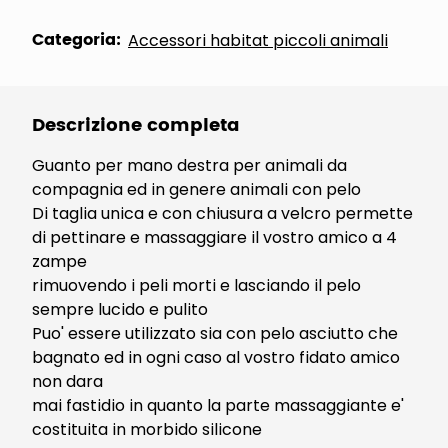
Categoria:
Accessori habitat piccoli animali
Descrizione completa
Guanto per mano destra per animali da
compagnia ed in genere animali con pelo
Di taglia unica e con chiusura a velcro permette
di pettinare e massaggiare il vostro amico a 4
zampe
rimuovendo i peli morti e lasciando il pelo
sempre lucido e pulito
Puo' essere utilizzato sia con pelo asciutto che
bagnato ed in ogni caso al vostro fidato amico
non dara
mai fastidio in quanto la parte massaggiante e'
costituita in morbido silicone