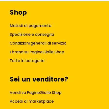
Shop
Metodi di pagamento
Spedizione e consegna
Condizioni generali di servizio
I brand su PagineGialle Shop
Tutte le categorie
Sei un venditore?
Vendi su PagineGialle Shop
Accedi al marketplace