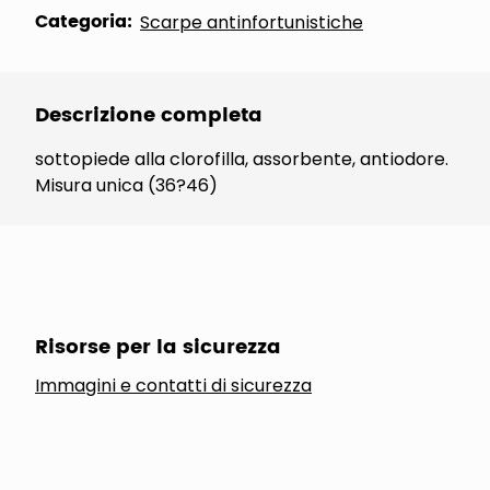
Categoria:
Scarpe antinfortunistiche
Descrizione completa
sottopiede alla clorofilla, assorbente, antiodore.
Misura unica (36?46)
Risorse per la sicurezza
Immagini e contatti di sicurezza