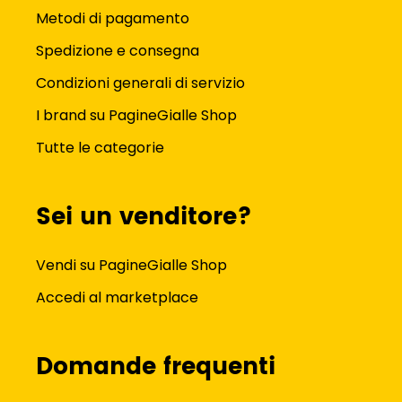
Metodi di pagamento
Spedizione e consegna
Condizioni generali di servizio
I brand su PagineGialle Shop
Tutte le categorie
Sei un venditore?
Vendi su PagineGialle Shop
Accedi al marketplace
Domande frequenti