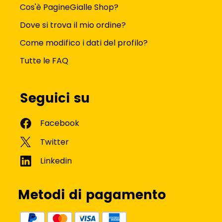
Cos'è PagineGialle Shop?
Dove si trova il mio ordine?
Come modifico i dati del profilo?
Tutte le FAQ
Seguici su
Metodi di pagamento