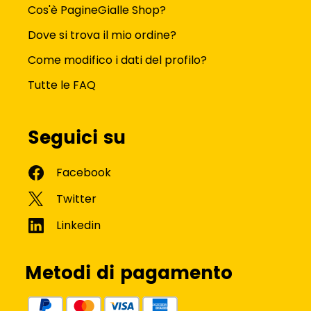
Cos'è PagineGialle Shop?
Dove si trova il mio ordine?
Come modifico i dati del profilo?
Tutte le FAQ
Seguici su
Metodi di pagamento