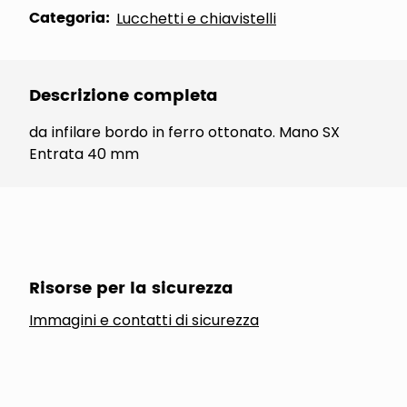
Categoria:
Lucchetti e chiavistelli
Descrizione completa
da infilare bordo in ferro ottonato. Mano SX
Entrata 40 mm
Risorse per la sicurezza
Immagini e contatti di sicurezza