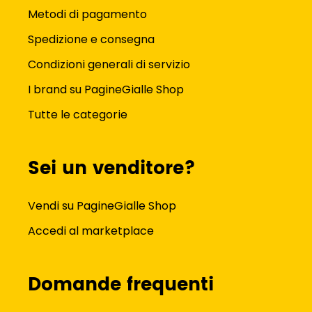
Metodi di pagamento
Spedizione e consegna
Condizioni generali di servizio
I brand su PagineGialle Shop
Tutte le categorie
Sei un venditore?
Vendi su PagineGialle Shop
Accedi al marketplace
Domande frequenti