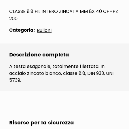
CLASSE 8.8 FIL INTERO ZINCATA MM 8X 40 CF=PZ
200
Categoria:
Bulloni
Descrizione completa
A testa esagonale, totalmente filettata. In
acciaio zincato bianco, classe 8.8, DIN 933, UNI
5739.
Risorse per la sicurezza