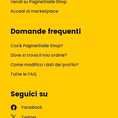
Vendi su PagineGialle Shop
Accedi al marketplace
Domande frequenti
Cos'è PagineGialle Shop?
Dove si trova il mio ordine?
Come modifico i dati del profilo?
Tutte le FAQ
Seguici su