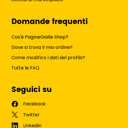
Domande frequenti
Cos'è PagineGialle Shop?
Dove si trova il mio ordine?
Come modifico i dati del profilo?
Tutte le FAQ
Seguici su