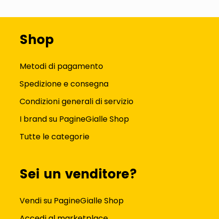
Shop
Metodi di pagamento
Spedizione e consegna
Condizioni generali di servizio
I brand su PagineGialle Shop
Tutte le categorie
Sei un venditore?
Vendi su PagineGialle Shop
Accedi al marketplace