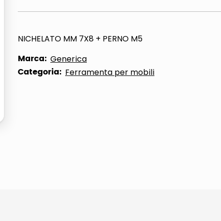
NICHELATO MM 7X8 + PERNO M5
Marca:
Generica
Categoria:
Ferramenta per mobili