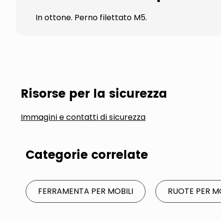
In ottone. Perno filettato M5.
Risorse per la sicurezza
Immagini e contatti di sicurezza
Categorie correlate
FERRAMENTA PER MOBILI
RUOTE PER MO