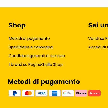
Shop
Sei u
Metodi di pagamento
Vendi su P
Spedizione e consegna
Accedi al
Condizioni generali di servizio
I brand su PagineGialle Shop
Metodi di pagamento