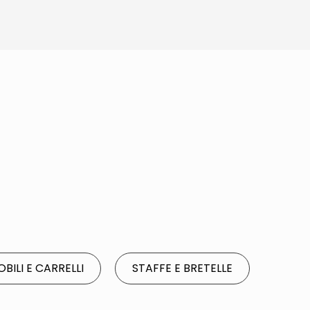
BILI E CARRELLI
STAFFE E BRETELLE