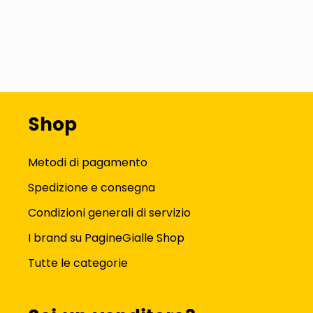
Shop
Metodi di pagamento
Spedizione e consegna
Condizioni generali di servizio
I brand su PagineGialle Shop
Tutte le categorie