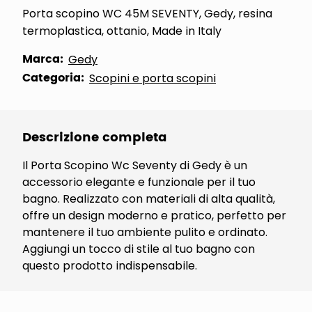
Porta scopino WC 45M SEVENTY, Gedy, resina
termoplastica, ottanio, Made in Italy
Marca:
Gedy
Categoria:
Scopini e porta scopini
Descrizione completa
Il Porta Scopino Wc Seventy di Gedy è un
accessorio elegante e funzionale per il tuo
bagno. Realizzato con materiali di alta qualità,
offre un design moderno e pratico, perfetto per
mantenere il tuo ambiente pulito e ordinato.
Aggiungi un tocco di stile al tuo bagno con
questo prodotto indispensabile.