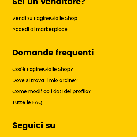
Sei un venditore?
Vendi su PagineGialle Shop
Accedi al marketplace
Domande frequenti
Cos'è PagineGialle Shop?
Dove si trova il mio ordine?
Come modifico i dati del profilo?
Tutte le FAQ
Seguici su