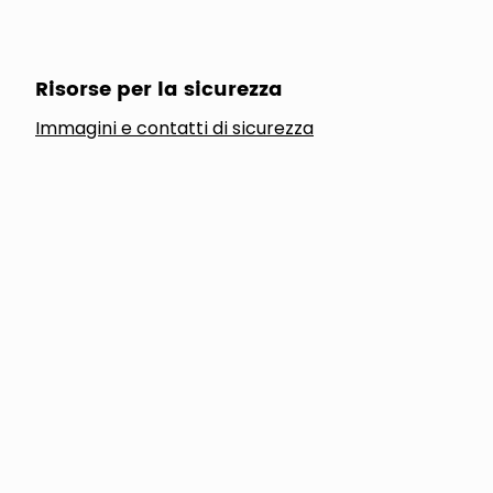
Risorse per la sicurezza
Immagini e contatti di sicurezza