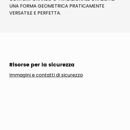
UNA FORMA GEOMETRICA PRATICAMENTE
VERSATILE E PERFETTA.
Risorse per la sicurezza
Immagini e contatti di sicurezza