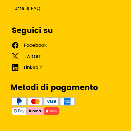
Tutte le FAQ
Seguici su
Metodi di pagamento