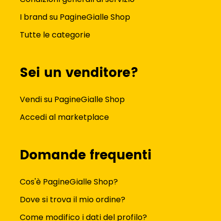
I brand su PagineGialle Shop
Tutte le categorie
Sei un venditore?
Vendi su PagineGialle Shop
Accedi al marketplace
Domande frequenti
Cos'è PagineGialle Shop?
Dove si trova il mio ordine?
Come modifico i dati del profilo?