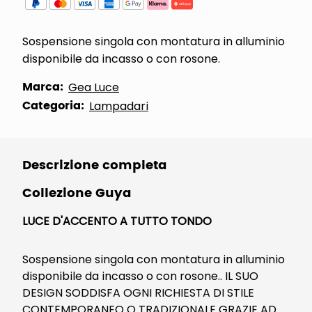
Sospensione singola con montatura in alluminio
disponibile da incasso o con rosone.
Marca:
Gea Luce
Categoria:
Lampadari
Descrizione completa
Collezione Guya
LUCE D'ACCENTO A TUTTO TONDO
Sospensione singola con montatura in alluminio
disponibile da incasso o con rosone.. IL SUO
DESIGN SODDISFA OGNI RICHIESTA DI STILE
CONTEMPORANEO O TRADIZIONALE GRAZIE AD