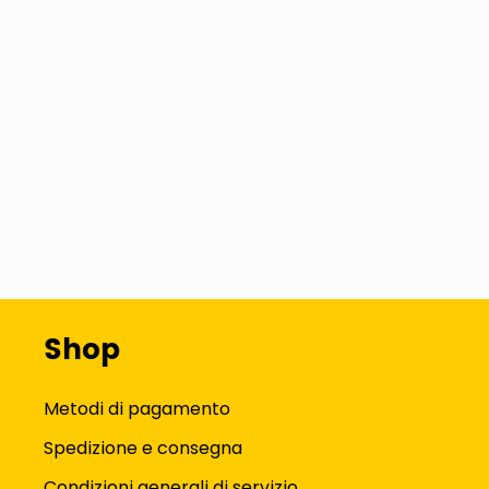
Shop
Metodi di pagamento
Spedizione e consegna
Condizioni generali di servizio